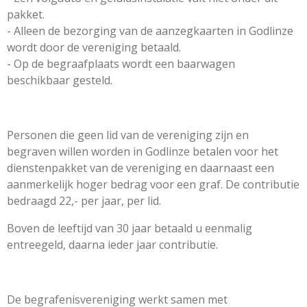
pakket.
- Alleen de bezorging van de aanzegkaarten in Godlinze
wordt door de vereniging betaald.
- Op de begraafplaats wordt een baarwagen
beschikbaar gesteld.
Personen die geen lid van de vereniging zijn en
begraven willen worden in Godlinze betalen voor het
dienstenpakket van de vereniging en daarnaast een
aanmerkelijk hoger bedrag voor een graf. De contributie
bedraagd 22,- per jaar, per lid.
Boven de leeftijd van 30 jaar betaald u eenmalig
entreegeld, daarna ieder jaar contributie.
De begrafenisvereniging werkt samen met