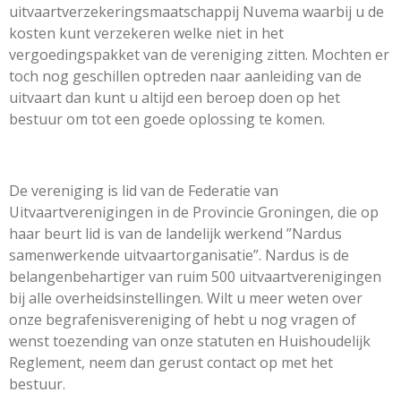
uitvaartverzekeringsmaatschappij Nuvema waarbij u de
kosten kunt verzekeren welke niet in het
vergoedingspakket van de vereniging zitten. Mochten er
toch nog geschillen optreden naar aanleiding van de
uitvaart dan kunt u altijd een beroep doen op het
bestuur om tot een goede oplossing te komen.
De vereniging is lid van de Federatie van
Uitvaartverenigingen in de Provincie Groningen, die op
haar beurt lid is van de landelijk werkend ”Nardus
samenwerkende uitvaartorganisatie”. Nardus is de
belangenbehartiger van ruim 500 uitvaartverenigingen
bij alle overheidsinstellingen. Wilt u meer weten over
onze begrafenisvereniging of hebt u nog vragen of
wenst toezending van onze statuten en Huishoudelijk
Reglement, neem dan gerust contact op met het
bestuur.